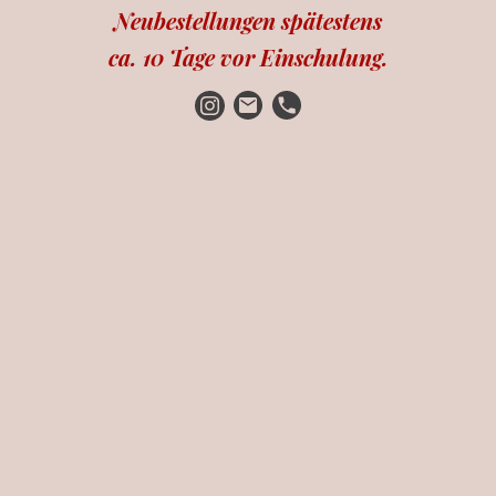
Neubestellungen spätestens
ca. 10 Tage vor Einschulung.