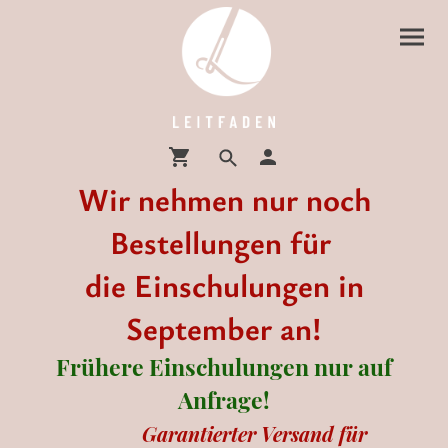
Wir nehmen nur noch
Bestellungen für
die Einschulungen in
September an!
Frühere Einschulungen nur auf
Anfrage!
Garantierter Versand für