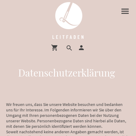
Datenschutzerklärung
Wir freuen uns, dass Sie unsere Website besuchen und bedanken
uns für Ihr Interesse. Im Folgenden informieren wir Sie über den
Umgang mit Ihren personenbezogenen Daten bei der Nutzung
unserer Website. Personenbezogene Daten sind hierbei alle Daten,
mit denen Sie persönlich identifiziert werden können.
Soweit nachstehend keine anderen Angaben gemacht werden, ist