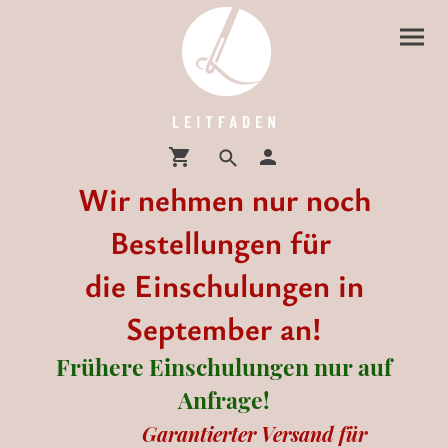
Wir nehmen nur noch
Bestellungen für
die Einschulungen in
September an!
Frühere Einschulungen nur auf
Anfrage!
Garantierter Versand für