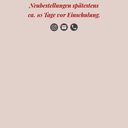
Neubestellungen spätestens
ca. 10 Tage vor Einschulung.