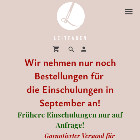
Wir nehmen nur noch
Bestellungen für
die Einschulungen in
September an!
Frühere Einschulungen nur auf
Anfrage!
Garantierter Versand für