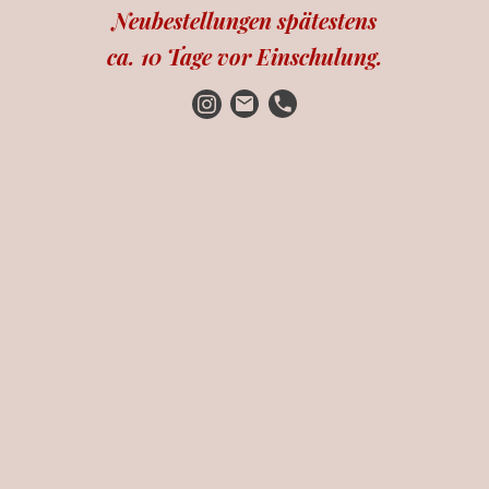
Neubestellungen spätestens
ca. 10 Tage vor Einschulung.